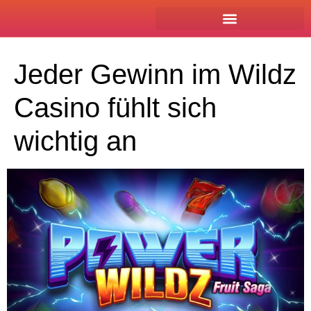
Miss Philippines-New Zealand 2025
sweet bonanza
Jeder Gewinn im Wildz
Casino fühlt sich
wichtig an