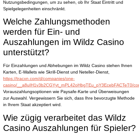
Nutzungsbedingungen, um zu sehen, ob Ihr Staat Eintritt und
Spielgelegenheiten einschränkt.
Welche Zahlungsmethoden
werden für Ein- und
Auszahlungen im Wildz Casino
unterstützt?
Für Einzahlungen und Abhebungen im Wildz Casino stehen Ihnen
Karten, E-Wallets wie Skrill-Dienst und Neteller-Dienst,
https://tracxn.com/d/companies/one-
casino/__a8uIH1v3b2CGYyt_mPL42oHbgTEu_pY3EcebFACTeT0/com
Vorauszahlungsoptionen wie Paysafe-Karte und Überweisungen
zur Auswahl. Vergewissern Sie sich, dass Ihre bevorzugte Methode
in Ihrem Staat akzeptiert wird.
Wie zügig verarbeitet das Wildz
Casino Auszahlungen für Spieler?