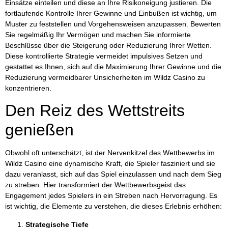
Einsätze einteilen und diese an Ihre Risikoneigung justieren. Die
fortlaufende Kontrolle Ihrer Gewinne und Einbußen ist wichtig, um
Muster zu feststellen und Vorgehensweisen anzupassen. Bewerten
Sie regelmäßig Ihr Vermögen und machen Sie informierte
Beschlüsse über die Steigerung oder Reduzierung Ihrer Wetten.
Diese kontrollierte Strategie vermeidet impulsives Setzen und
gestattet es Ihnen, sich auf die Maximierung Ihrer Gewinne und die
Reduzierung vermeidbarer Unsicherheiten im Wildz Casino zu
konzentrieren.
Den Reiz des Wettstreits
genießen
Obwohl oft unterschätzt, ist der Nervenkitzel des Wettbewerbs im
Wildz Casino eine dynamische Kraft, die Spieler fasziniert und sie
dazu veranlasst, sich auf das Spiel einzulassen und nach dem Sieg
zu streben. Hier transformiert der Wettbewerbsgeist das
Engagement jedes Spielers in ein Streben nach Hervorragung. Es
ist wichtig, die Elemente zu verstehen, die dieses Erlebnis erhöhen:
Strategische Tiefe