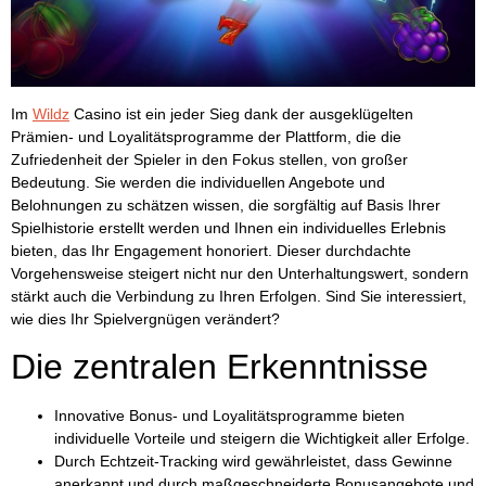
Im
Wildz
Casino ist ein jeder Sieg dank der ausgeklügelten
Prämien- und Loyalitätsprogramme der Plattform, die die
Zufriedenheit der Spieler in den Fokus stellen, von großer
Bedeutung. Sie werden die individuellen Angebote und
Belohnungen zu schätzen wissen, die sorgfältig auf Basis Ihrer
Spielhistorie erstellt werden und Ihnen ein individuelles Erlebnis
bieten, das Ihr Engagement honoriert. Dieser durchdachte
Vorgehensweise steigert nicht nur den Unterhaltungswert, sondern
stärkt auch die Verbindung zu Ihren Erfolgen. Sind Sie interessiert,
wie dies Ihr Spielvergnügen verändert?
Die zentralen Erkenntnisse
Innovative Bonus- und Loyalitätsprogramme bieten
individuelle Vorteile und steigern die Wichtigkeit aller Erfolge.
Durch Echtzeit-Tracking wird gewährleistet, dass Gewinne
anerkannt und durch maßgeschneiderte Bonusangebote und