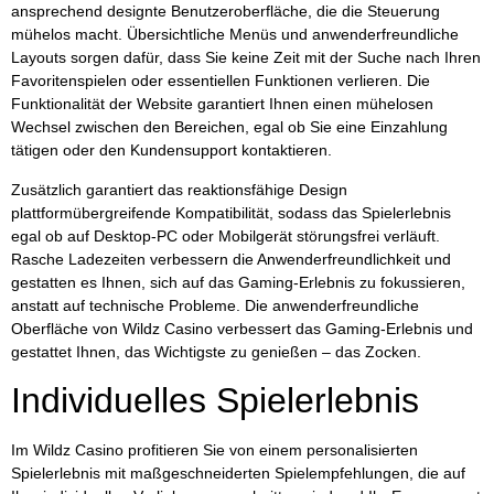
ansprechend designte Benutzeroberfläche, die die Steuerung
mühelos macht. Übersichtliche Menüs und anwenderfreundliche
Layouts sorgen dafür, dass Sie keine Zeit mit der Suche nach Ihren
Favoritenspielen oder essentiellen Funktionen verlieren. Die
Funktionalität der Website garantiert Ihnen einen mühelosen
Wechsel zwischen den Bereichen, egal ob Sie eine Einzahlung
tätigen oder den Kundensupport kontaktieren.
Zusätzlich garantiert das reaktionsfähige Design
plattformübergreifende Kompatibilität, sodass das Spielerlebnis
egal ob auf Desktop-PC oder Mobilgerät störungsfrei verläuft.
Rasche Ladezeiten verbessern die Anwenderfreundlichkeit und
gestatten es Ihnen, sich auf das Gaming-Erlebnis zu fokussieren,
anstatt auf technische Probleme. Die anwenderfreundliche
Oberfläche von Wildz Casino verbessert das Gaming-Erlebnis und
gestattet Ihnen, das Wichtigste zu genießen – das Zocken.
Individuelles Spielerlebnis
Im Wildz Casino profitieren Sie von einem personalisierten
Spielerlebnis mit maßgeschneiderten Spielempfehlungen, die auf