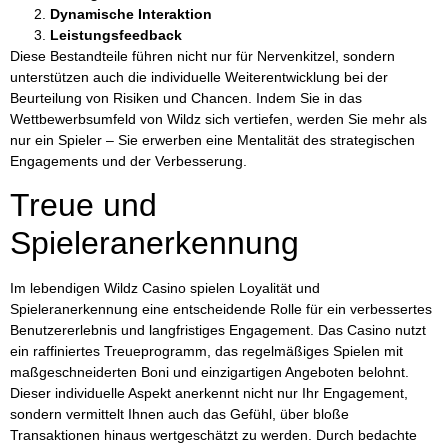
Dynamische Interaktion
Leistungsfeedback
Diese Bestandteile führen nicht nur für Nervenkitzel, sondern
unterstützen auch die individuelle Weiterentwicklung bei der
Beurteilung von Risiken und Chancen. Indem Sie in das
Wettbewerbsumfeld von Wildz sich vertiefen, werden Sie mehr als
nur ein Spieler – Sie erwerben eine Mentalität des strategischen
Engagements und der Verbesserung.
Treue und
Spieleranerkennung
Im lebendigen Wildz Casino spielen Loyalität und
Spieleranerkennung eine entscheidende Rolle für ein verbessertes
Benutzererlebnis und langfristiges Engagement. Das Casino nutzt
ein raffiniertes Treueprogramm, das regelmäßiges Spielen mit
maßgeschneiderten Boni und einzigartigen Angeboten belohnt.
Dieser individuelle Aspekt anerkennt nicht nur Ihr Engagement,
sondern vermittelt Ihnen auch das Gefühl, über bloße
Transaktionen hinaus wertgeschätzt zu werden. Durch bedachte