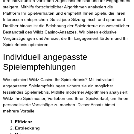
Ihre individuellen Vorlieben zugeschnitten sind und Ihr Engagement
steigern. Mithilfe fortschrittlicher Algorithmen analysiert die
Plattform Ihr Spielverhalten und empfiehlt Ihnen Spiele, die Ihren
Interessen entsprechen. So ist jede Sitzung frisch und spannend.
Darüber hinaus ist die Belohnung der Spielertreue ein wesentlicher
Bestandteil des Wildz Casino-Ansatzes. Wir bieten exklusive
Vergünstigungen und Anreize, die Ihr Engagement fördern und Ihr
Spielerlebnis optimieren.
Individuell angepasste
Spielempfehlungen
Wie optimiert Wildz Casino Ihr Spielerlebnis? Mit individuell
angepassten Spielempfehlungen sichern sie ein möglichst
fesselndes Spielerlebnis. Mithilfe moderner Algorithmen analysiert
Wildz Ihre Spielmuster, Vorlieben und Ihren Spielverlauf, um Ihnen
personalisierte Vorschläge zu machen. Dieser Ansatz bietet
mehrere Vorteile:
Effizienz
Entdeckung