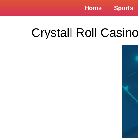
Home
Sports
sweet bonanza
Crystall Roll Casin