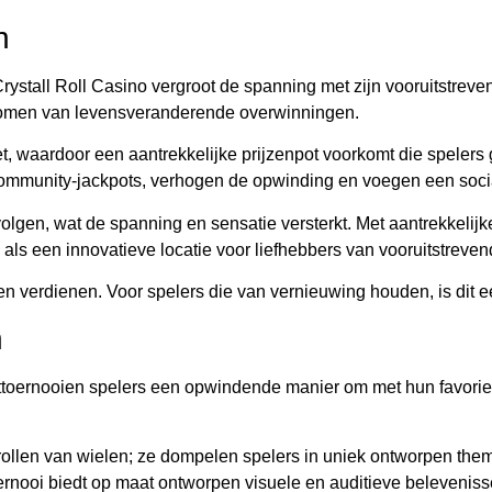
n
rystall Roll Casino vergroot de spanning met zijn vooruitstrev
romen van levensveranderende overwinningen.
t, waardoor een aantrekkelijke prijzenpot voorkomt die spelers
ommunity-jackpots, verhogen de opwinding en voegen een sociaa
lgen, wat de spanning en sensatie versterkt. Met aantrekkelijk
 als een innovatieve locatie voor liefhebbers van vooruitstreven
en verdienen. Voor spelers die van vernieuwing houden, is dit ee
n
sttoernooien spelers een opwindende manier om met hun favorie
t rollen van wielen; ze dompelen spelers in uniek ontworpen th
 toernooi biedt op maat ontworpen visuele en auditieve beleveni