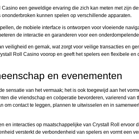
oll Casino een geweldige ervaring die zich kan meten met zijn 
rs ononderbroken kunnen spelen op verschillende apparaten.
ellen, de mobiele interface is ontworpen voor vloeiende naviga
rbeteren de interactie en garanderen voor een onderdompelende
n veiligheid en gemak, wat zorgt voor veilige transacties en gem
rystall Roll Casino voorop en geeft het spelers een flexibele 
meenschap en evenementen
om de sensatie van het vermaak; het is ook toegewijd aan het vo
ten die vriendschap en coöperatie bevorderen, varierend van t
an om contact te leggen, plannen te uitwisselen en in samenwer
 en interacties op maatschappelijke van Crystall Roll ervoor 
heid versterkt de verbondenheid van spelers en vormt een ve