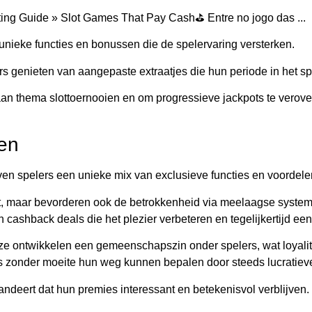
 unieke functies en bonussen die de spelervaring versterken.
rs genieten van aangepaste extraatjes die hun periode in het 
 aan thema slottoernooien en om progressieve jackpots te verov
gen
even spelers een unieke mix van exclusieve functies en voordelen
, maar bevorderen ook de betrokkenheid via meelaagse systemen
n cashback deals die het plezier verbeteren en tegelijkertijd ee
ze ontwikkelen een gemeenschapszin onder spelers, wat loyalite
 zonder moeite hun weg kunnen bepalen door steeds lucratiev
arandeert dat hun premies interessant en betekenisvol verblijven