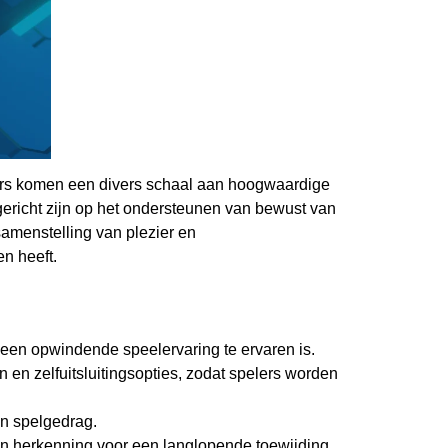
lers komen een divers schaal aan hoogwaardige
gericht zijn op het ondersteunen van bewust van
amenstelling van plezier en
n heeft.
 een opwindende speelervaring te ervaren is.
 en zelfuitsluitingsopties, zodat spelers worden
un spelgedrag.
en herkenning voor een langlopende toewijding