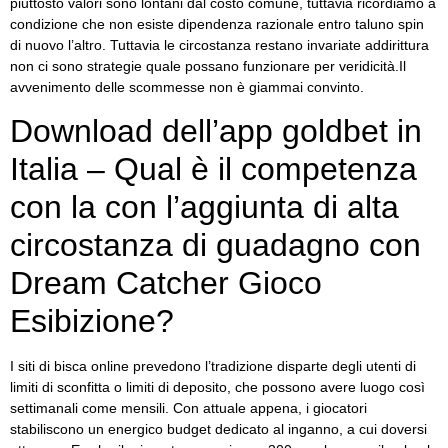
piuttosto valori sono lontani dal costo comune, tuttavia ricordiamo a
condizione che non esiste dipendenza razionale entro taluno spin
di nuovo l’altro. Tuttavia le circostanza restano invariate addirittura
non ci sono strategie quale possano funzionare per veridicità.Il
avvenimento delle scommesse non è giammai convinto.
Download dell’app goldbet in
Italia – Qual è il competenza
con la con l’aggiunta di alta
circostanza di guadagno con
Dream Catcher Gioco
Esibizione?
I siti di bisca online prevedono l’tradizione disparte degli utenti di
limiti di sconfitta o limiti di deposito, che possono avere luogo così
settimanali come mensili. Con attuale appena, i giocatori
stabiliscono un energico budget dedicato al inganno, a cui doversi